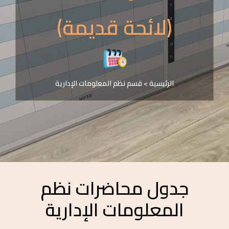
(لائحة قديمة)
الرئيسية
>
قسم نظم المعلومات الإدارية
جدول محاضرات نظم
المعلومات الإدارية