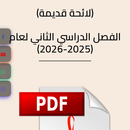
(لائحة قديمة)
الفصل الدراسي الثاني لعام
(2025-2026)