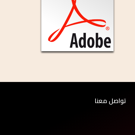
تواصل معنا