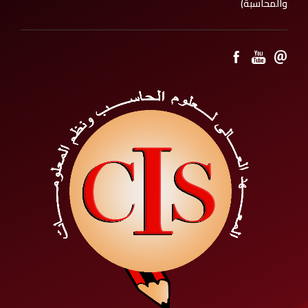
والمحاسبة)