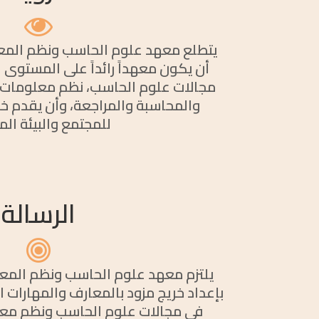
يتطلع معهد علوم الحاسب ونظم المع
أن يكون معهداً رائداً على المستوى
مجالات علوم الحاسب، نظم معلومات ال
والمحاسبة والمراجعة، وأن يقدم خ
للمجتمع والبيئة ال
الرسالة
يلتزم معهد علوم الحاسب ونظم المع
بإعداد خريج مزود بالمعارف والمهارات ا
في مجالات علوم الحاسب ونظم معلو