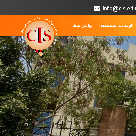
info@cis.edu
الوسائط المتعددة
تواصل معنا