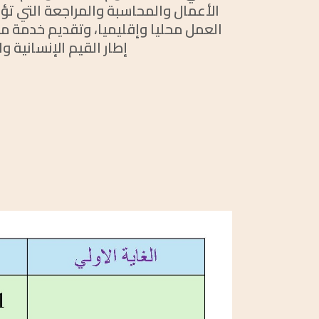
الأعمال والمحاسبة والمراجعة التي 
العمل محليا وإقليميا، وتقديم خدمة م
إطار القيم الإنسانية وا