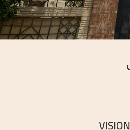
VISIO