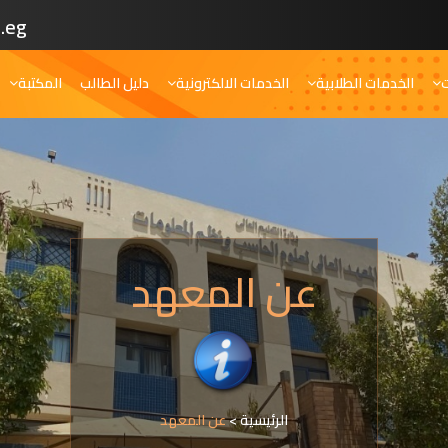
.eg
ت
الخدمات الطلابية
الخدمات الالكترونية
دليل الطالب
المكتبة
عن المعهد
الرئيسية
>
عن المعهد