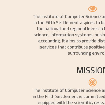
The Institute of Computer Science 
in the Fifth Settlement aspires to be
the national and regional levels in
science, information systems, busin
accounting. It aims to provide di
services that contribute positive
surrounding envir
MISSIO
The Institute of Computer Science 
in the Fifth Settlement is committe
equipped with the scientific, rese