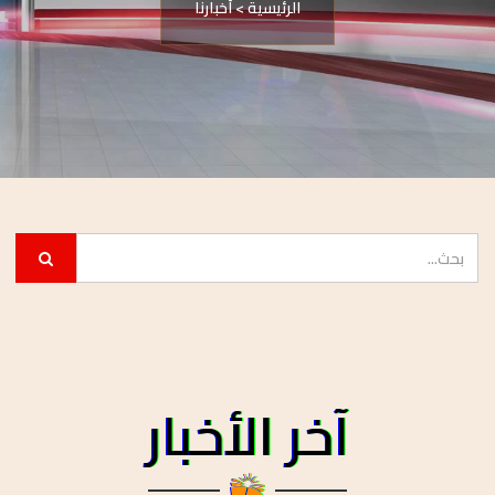
الرئيسية
>
أخبارنا
آخر الأخبار