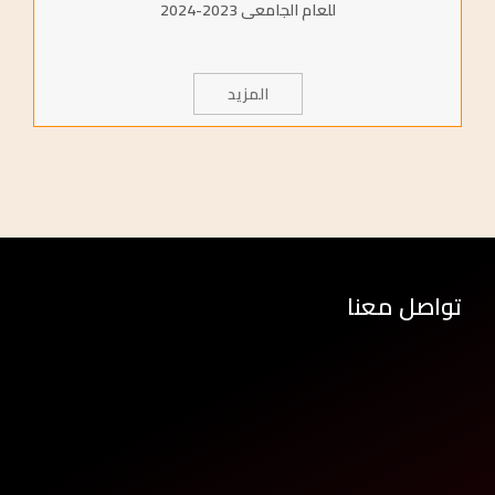
للعام الجامعى 2023-2024
المزيد
تواصل معنا