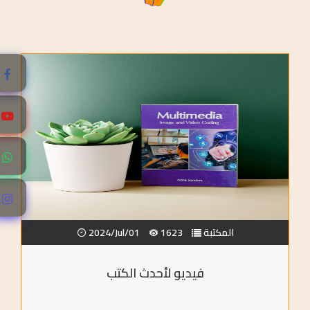
المكتبة
1623
2024/Jul/01
فيديو لأحدث الكتب