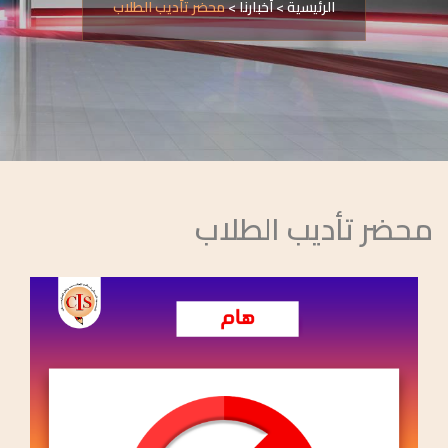
الرئيسية
>
أخبارنا
>
محضر تأديب الطلاب
محضر تأديب الطلاب