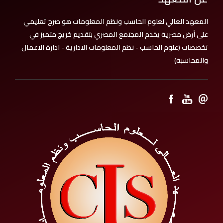
المعهد العالي لعلوم الحاسب ونظم المعلومات هو صرح تعليمي
على أرض مصرية يخدم المجتمع المصري بتقديم خريج متميز في
تخصصات (علوم الحاسب - نظم المعلومات الادارية - ادارة الاعمال
والمحاسبة)