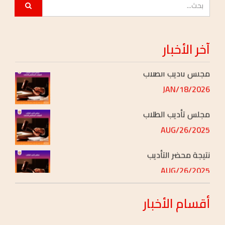
2026/APR/21
مجلس تأديب الطلاب
آخر
الأخبار
2026/APR/12
مجلس تأديب الطلاب
2026/JAN/18
مجلس تأديب الطلاب
2025/AUG/26
نتيجة محضر التأديب
2025/AUG/26
أقسام
الأخبار