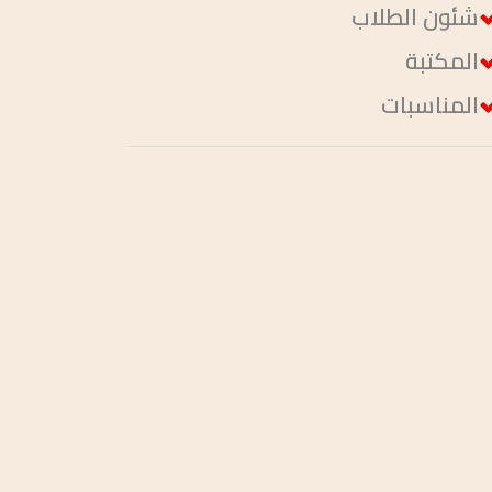
شئون الطلاب
المكتبة
المناسبات