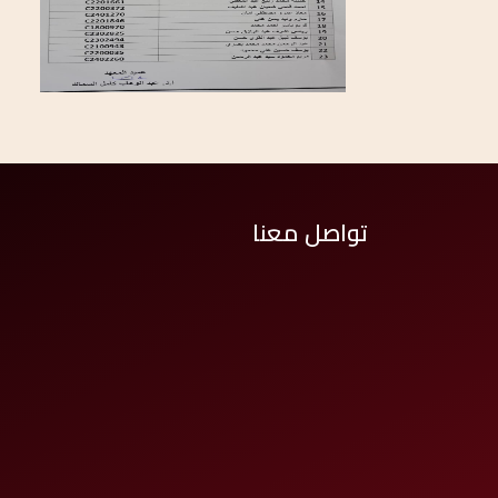
تواصل معنا