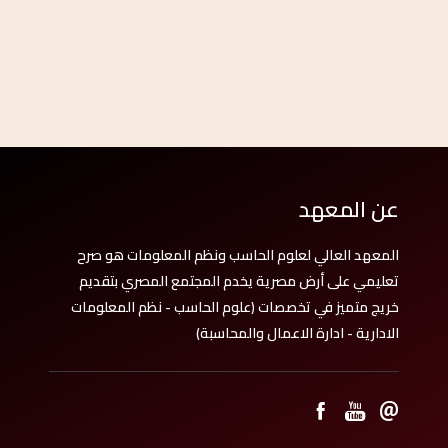
عن المعهد
المعهد العالي لعلوم الحاسب ونظم المعلومات هو صرح
تعليمي على أرض مصرية يخدم المجتمع المصري بتقديم
خريج متميز في تخصصات (علوم الحاسب - نظم المعلومات
الادارية - ادارة الاعمال والمحاسبة)