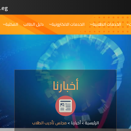
.eg
ت
الخدمات الطلابية
الخدمات الالكترونية
دليل الطالب
المكتبة
أخبارنا
الرئيسية
>
أخبارنا
>
مجلس تأديب الطلاب