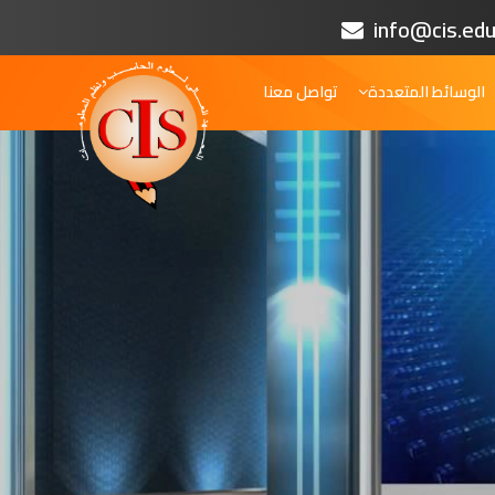
info@cis.edu
الوسائط المتعددة
تواصل معنا