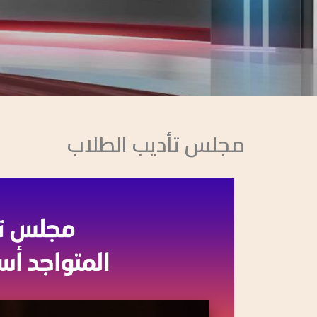
مجلس تأديب الطلاب