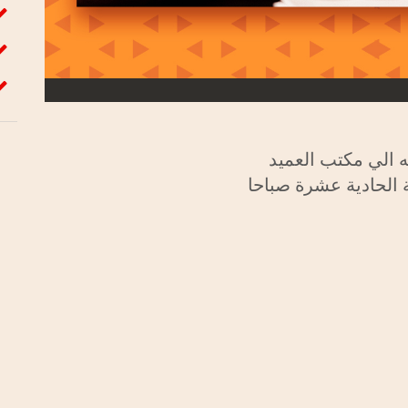
ه الي مكتب العميد