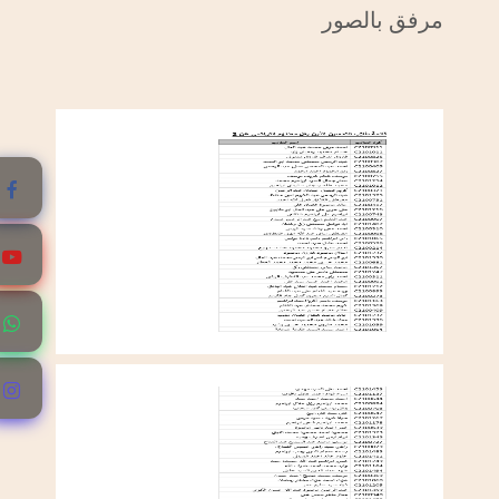
مرفق بالصور