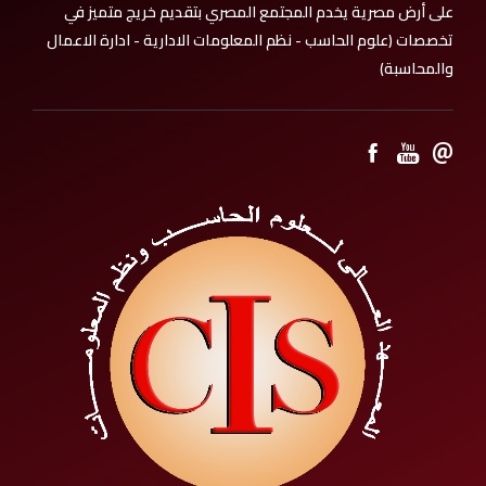
على أرض مصرية يخدم المجتمع المصري بتقديم خريج متميز في
تخصصات (علوم الحاسب - نظم المعلومات الادارية - ادارة الاعمال
والمحاسبة)