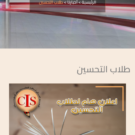
الرئيسية
>
أخبارنا
>
طلاب التحسين
طلاب التحسين