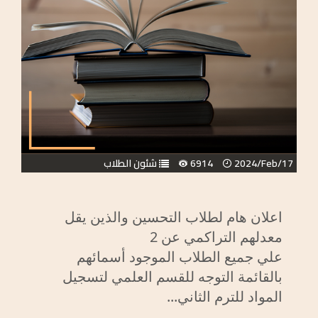
2024/Feb/17
6914
شئون الطلاب
اعلان هام لطلاب التحسين والذين يقل
معدلهم التراكمي عن 2
علي جميع الطلاب الموجود أسمائهم
بالقائمة التوجه للقسم العلمي لتسجيل
المواد للترم الثاني...