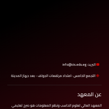
البريد: info@cis.edu.eg
التجمع الخامس -امتداد مرتفعات الجولف - بعد جهاز المدينة
عن المعهد
المعهد العالي لعلوم الحاسب ونظم المعلومات هو صرح تعليمي