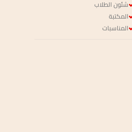
شئون الطلاب
المكتبة
المناسبات