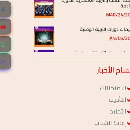
2026/
يمات دورات التربية الوطنية
2026/
يمات دورات التربية العسكرية
2026/
سام
الأخبار
الامتحانات
التأديب
التجنيد
رعاية الشباب