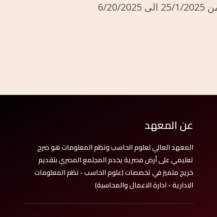
6/20
عن المعهد
المعهد العالي لعلوم الحاسب ونظم المعلومات هو صرح
تعليمي على أرض مصرية يخدم المجتمع المصري بتقديم
خريج متميز في تخصصات (علوم الحاسب - نظم المعلومات
الادارية - ادارة الاعمال والمحاسبة)