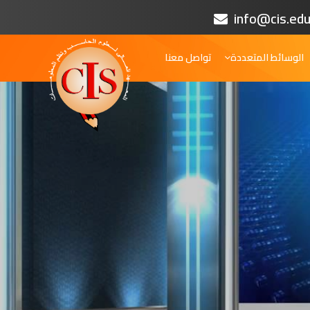
info@cis.edu
الوسائط المتعددة
تواصل معنا