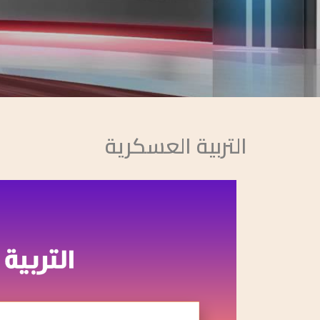
التربية العسكرية