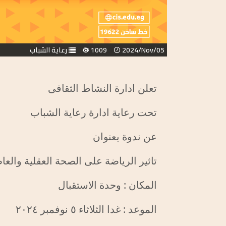
2024/Nov/05
1009
رعاية الشباب
تعلن ادارة النشاط الثقافى
تحت رعاية ادارة رعاية الشباب
عن ندوة بعنوان
تاثير الرياضة على الصحة العقلية والعا
المكان : وحدة الاستقبال
الموعد : غدا الثلاثاء ٥ نوفمبر ٢٠٢٤