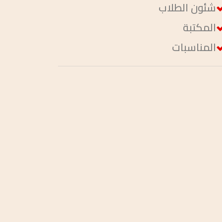
شئون الطلاب
المكتبة
المناسبات