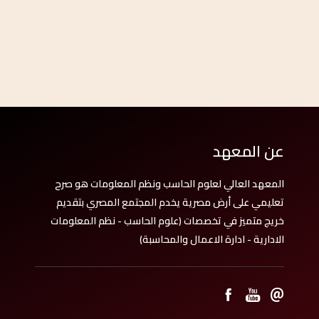
عن المعهد
المعهد العالي لعلوم الحاسب ونظم المعلومات هو صرح
تعليمي على أرض مصرية يخدم المجتمع المصري بتقديم
خريج متميز في تخصصات (علوم الحاسب - نظم المعلومات
الادارية - ادارة الاعمال والمحاسبة)