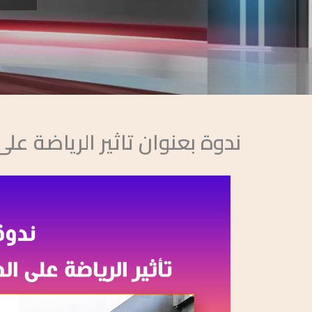
ندوة بعنوان تاثير الرياضة عل