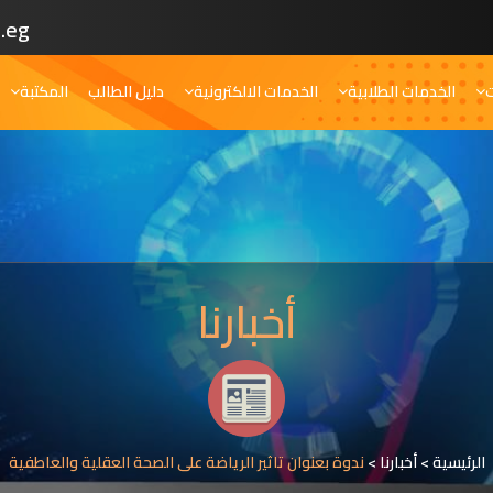
.eg
ت
الخدمات الطلابية
الخدمات الالكترونية
دليل الطالب
المكتبة
أخبارنا
الرئيسية
>
أخبارنا
>
ندوة بعنوان تاثير الرياضة على الصحة العقلية والعاطفية