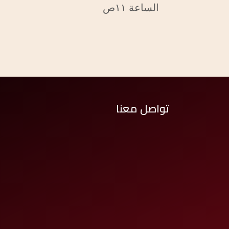
الساعة ١١ص
تواصل معنا