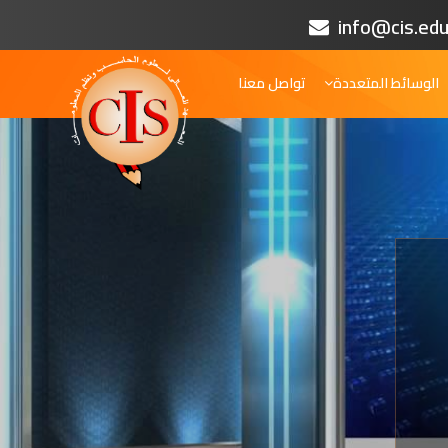
info@cis.edu
الوسائط المتعددة
تواصل معنا