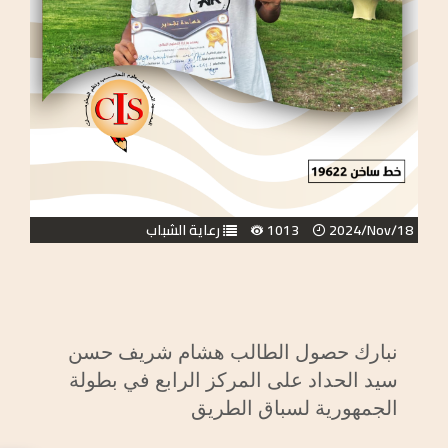
2024/Nov/18
1013
رعاية الشباب
نبارك حصول الطالب هشام شريف حسن
سيد الحداد على المركز الرابع في بطولة
الجمهورية لسباق الطريق