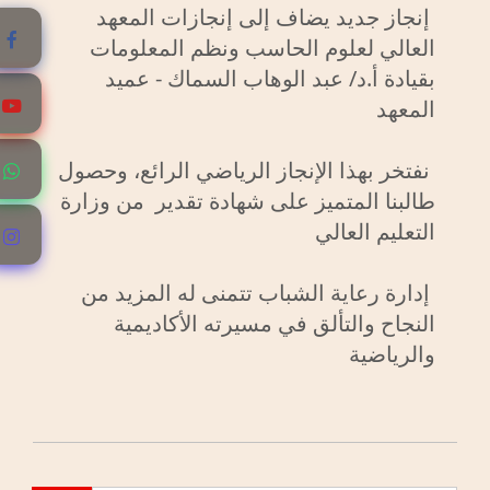
إنجاز جديد يضاف إلى إنجازات المعهد
العالي لعلوم الحاسب ونظم المعلومات
بقيادة أ.د/ عبد الوهاب السماك - عميد
المعهد
نفتخر بهذا الإنجاز الرياضي الرائع، وحصول
طالبنا المتميز على شهادة تقدير من وزارة
التعليم العالي
إدارة رعاية الشباب تتمنى له المزيد من
النجاح والتألق في مسيرته الأكاديمية
والرياضية
رحلة شرم الشيخ
2025/AUG/04