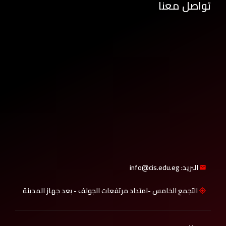
تواصل معنا
البريد: info@cis.edu.eg
التجمع الخامس -امتداد مرتفعات الجولف - بعد جهاز المدينة