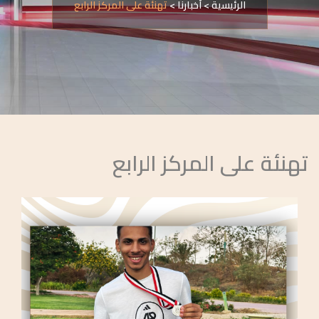
الرئيسية
>
أخبارنا
>
تهنئة على المركز الرابع
تهنئة على المركز الرابع