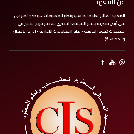
عن المعهد
المعهد العالي لعلوم الحاسب ونظم المعلومات هو صرح تعليمي
على أرض مصرية يخدم المجتمع المصري بتقديم خريج متميز في
تخصصات (علوم الحاسب - نظم المعلومات الادارية - ادارة الاعمال
والمحاسبة)