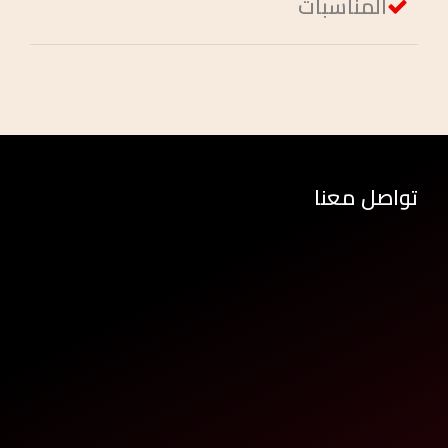
المناسبات
تواصل معنا