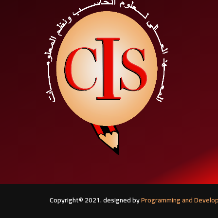
Copyright© 2021. designed by
Programming and Development