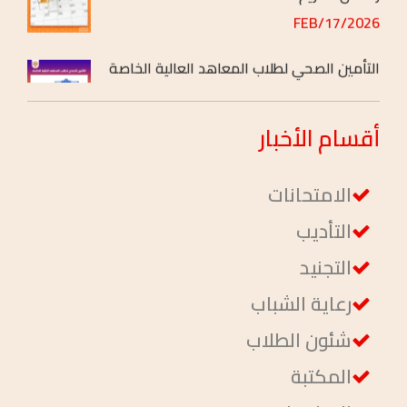
التأمين الصحي لطلاب المعاهد العالية الخاصة
2026/FEB/04
أقسام
الأخبار
الامتحانات
التأديب
التجنيد
رعاية الشباب
شئون الطلاب
المكتبة