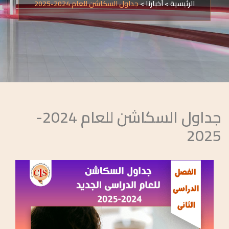
الرئيسية
>
أخبارنا
>
جداول السكاشن للعام 2024-2025
جداول السكاشن للعام 2024-
2025