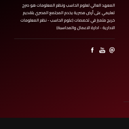
المعهد العالي لعلوم الحاسب ونظم المعلومات هو صرح
تعليمي على أرض مصرية يخدم المجتمع المصري بتقديم
خريج متميز في تخصصات (علوم الحاسب - نظم المعلومات
الادارية - ادارة الاعمال والمحاسبة)