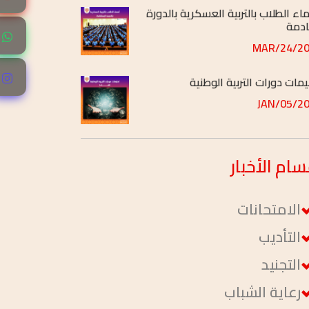
2026/
يمات دورات التربية الوطنية
2026/
يمات دورات التربية العسكرية
2026/
سام
الأخبار
الامتحانات
التأديب
التجنيد
رعاية الشباب