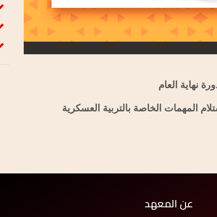
ة نهاية العام
عن المعهد