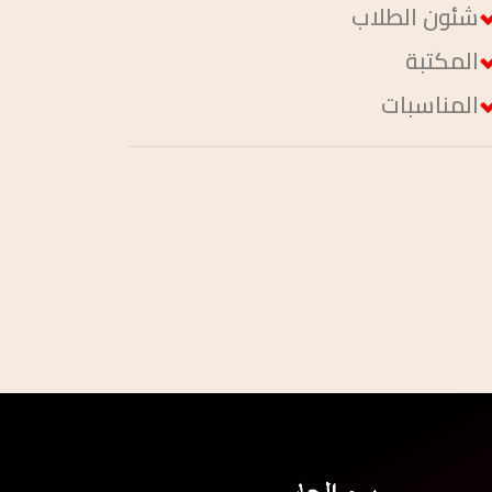
شئون الطلاب
المكتبة
المناسبات