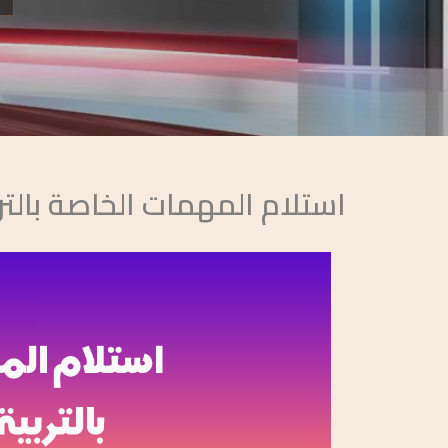
استلام المهمات الخاصة بالتر