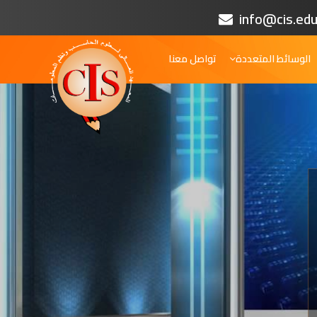
info@cis.edu
الوسائط المتعددة
تواصل معنا