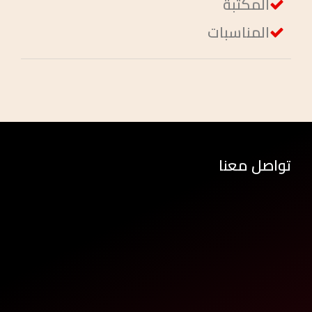
المكتبة
المناسبات
تواصل معنا