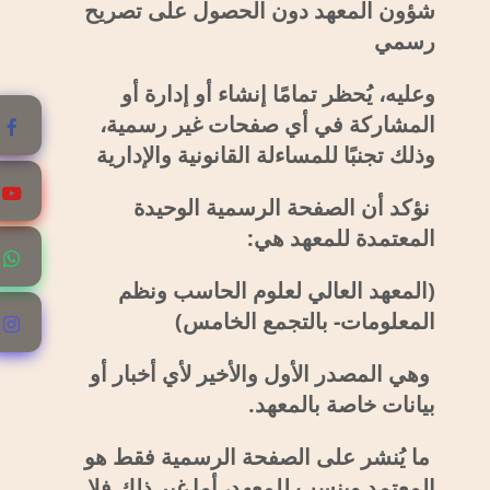
شؤون المعهد دون الحصول على تصريح
رسمي
وعليه، يُحظر تمامًا إنشاء أو إدارة أو
المشاركة في أي صفحات غير رسمية،
وذلك تجنبًا للمساءلة القانونية والإدارية
نؤكد أن الصفحة الرسمية الوحيدة
المعتمدة للمعهد هي:
(المعهد العالي لعلوم الحاسب ونظم
المعلومات- بالتجمع الخامس)
وهي المصدر الأول والأخير لأي أخبار أو
بيانات خاصة بالمعهد.
ما يُنشر على الصفحة الرسمية فقط هو
المعتمد وينسب للمعهد، أما غير ذلك فلا