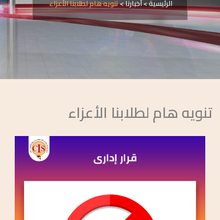
الرئيسية
>
أخبارنا
>
تنويه هام لطلابنا الأعزاء
تنويه هام لطلابنا الأعزاء