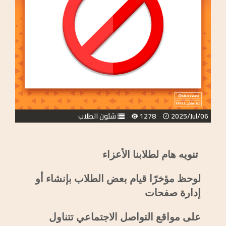
2025/Jul/06
1278
شئون الطلاب
تنويه هام لطلابنا الأعزاء
لوحظ مؤخرًا قيام بعض الطلاب بإنشاء أو
إدارة صفحات
على مواقع التواصل الاجتماعي تتناول