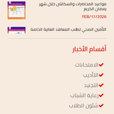
رمضان الكريم
2026/FEB/17
التأمين الصحي لطلاب المعاهد العالية الخاصة
2026/FEB/04
أقسام
الأخبار
الامتحانات
التأديب
التجنيد
رعاية الشباب
شئون الطلاب