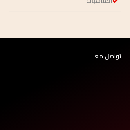
المناسبات
تواصل معنا