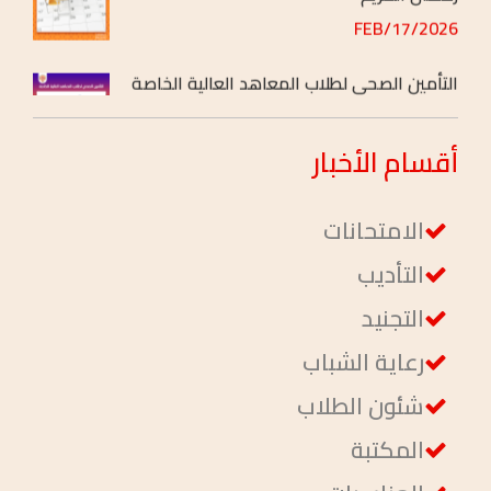
2026/FEB/17
التأمين الصحي لطلاب المعاهد العالية الخاصة
2026/FEB/04
أقسام
الأخبار
الامتحانات
التأديب
التجنيد
رعاية الشباب
شئون الطلاب
المكتبة