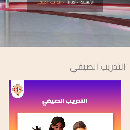
الرئيسية
>
أخبارنا
>
التدريب الصيفي
التدريب الصيفي