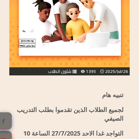
2025/Jul/26
1395
شئون الطلاب
تنبيه هام
لجميع الطلاب الذين تقدموا بطلب التدريب
الصيفي
التواجد غدا الاحد 27/7/2025 الساعة 10